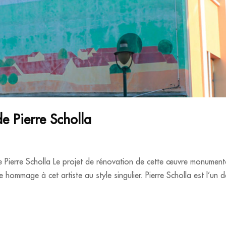
de Pierre Scholla
e Pierre Scholla Le projet de rénovation de cette œuvre monument
 hommage à cet artiste au style singulier. Pierre Scholla est l’un 