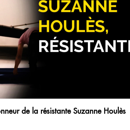
honneur de la résistante Suzanne Houlès