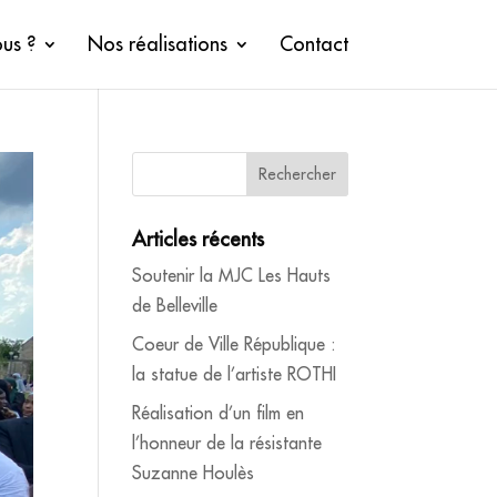
us ?
Nos réalisations
Contact
Articles récents
Soutenir la MJC Les Hauts
de Belleville
Coeur de Ville République :
la statue de l’artiste ROTHI
Réalisation d’un film en
l’honneur de la résistante
Suzanne Houlès