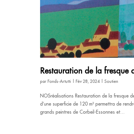
Restauration de la fresque 
par
Fonds-Artutti
|
Fév 28, 2024
|
Soutien
NOSréalisations Restauration de la fresque d
d’une superficie de 120 m² permettra de rendre
grands peintres de Corbeil-Essonnes et...