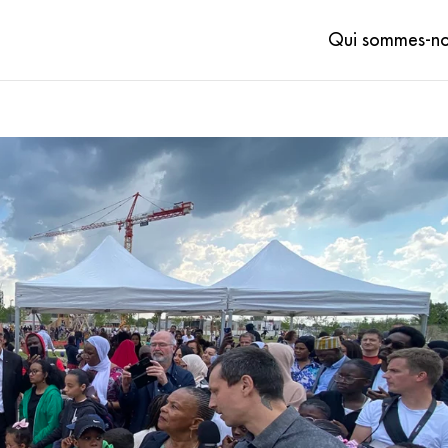
Qui sommes-no