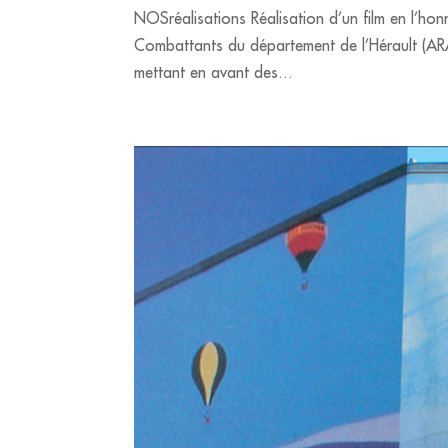
NOSréalisations Réalisation d’un film en l’ho
Combattants du département de l’Hérault (ARAC
mettant en avant des...