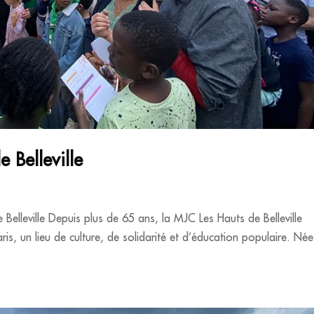
 Belleville
Belleville Depuis plus de 65 ans, la MJC Les Hauts de Belleville
s, un lieu de culture, de solidarité et d’éducation populaire. Née