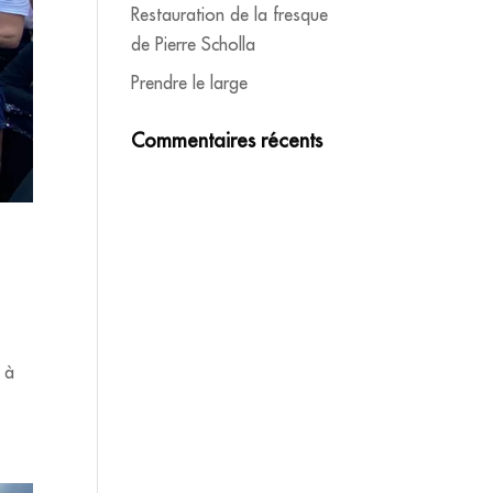
Restauration de la fresque
de Pierre Scholla
Prendre le large
Commentaires récents
 à