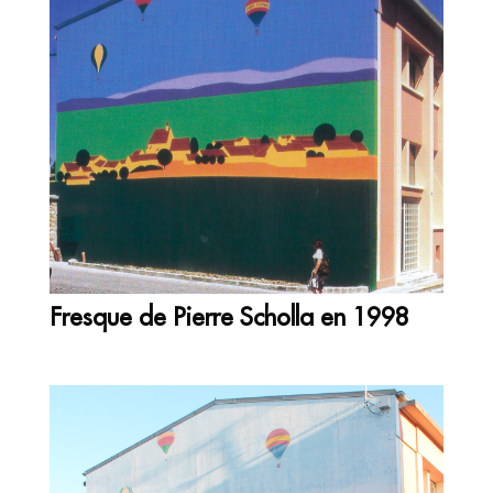
Fresque de Pierre Scholla en 1998