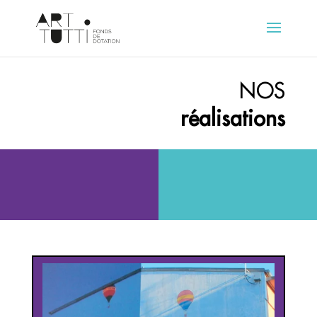
NOS
réalisations