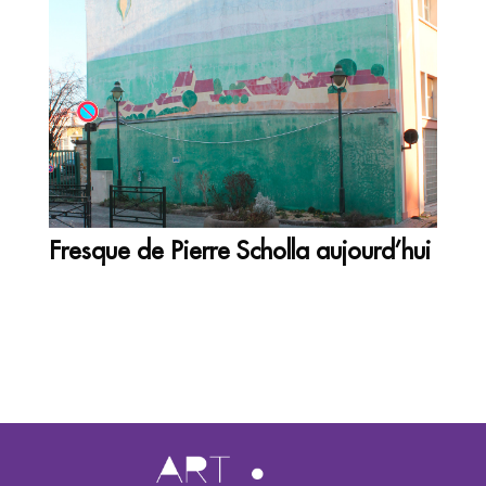
Fresque de Pierre Scholla aujourd’hui