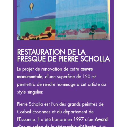
RESTAURATION DE LA
FRESQUE DE PIERRE SCHOLLA
Le projet de rénovation de cette
œuvre
monumentale
, d’une superficie de 120 m²
permettra de rendre hommage à cet artiste au
style singulier.
Pierre Scholla est l’un des grands peintres de
Corbeil-Essonnes et du département de
l’Essonne. Il a été honoré en 1997 d’un
Award