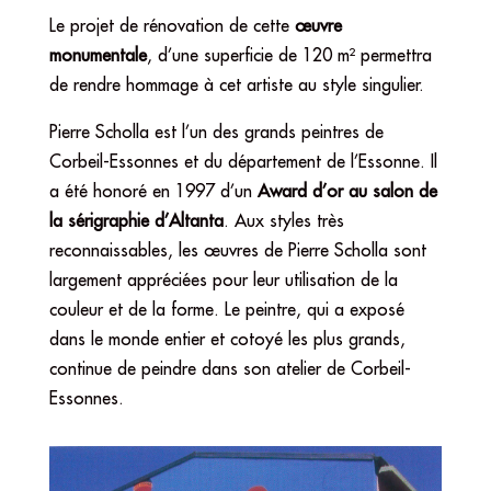
Le projet de rénovation de cette
œuvre
monumentale
, d’une superficie de 120 m² permettra
de rendre hommage à cet artiste au style singulier.
Pierre Scholla est l’un des grands peintres de
Corbeil-Essonnes et du département de l’Essonne. Il
a été honoré en 1997 d’un
Award d’or au salon de
la sérigraphie d’Altanta
. Aux styles très
reconnaissables, les œuvres de Pierre Scholla sont
largement appréciées pour leur utilisation de la
couleur et de la forme. Le peintre, qui a exposé
dans le monde entier et cotoyé les plus grands,
continue de peindre dans son atelier de Corbeil-
Essonnes.