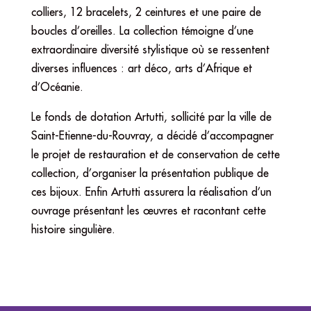
colliers, 12 bracelets, 2 ceintures et une paire de
boucles d’oreilles. La collection témoigne d’une
extraordinaire diversité stylistique où se ressentent
diverses influences : art déco, arts d’Afrique et
d’Océanie.
Le fonds de dotation Artutti, sollicité par la ville de
Saint-Etienne-du-Rouvray, a décidé d’accompagner
le projet de restauration et de conservation de cette
collection, d’organiser la présentation publique de
ces bijoux. Enfin Artutti assurera la réalisation d’un
ouvrage présentant les œuvres et racontant cette
histoire singulière.