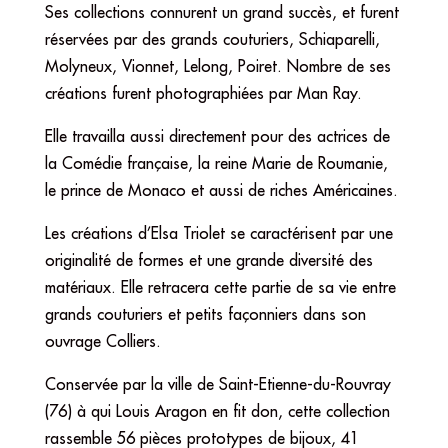
Ses collections connurent un grand succès, et furent
réservées par des grands couturiers, Schiaparelli,
Molyneux, Vionnet, Lelong, Poiret. Nombre de ses
créations furent photographiées par Man Ray.
Elle travailla aussi directement pour des actrices de
la Comédie française, la reine Marie de Roumanie,
le prince de Monaco et aussi de riches Américaines.
Les créations d’Elsa Triolet se caractérisent par une
originalité de formes et une grande diversité des
matériaux. Elle retracera cette partie de sa vie entre
grands couturiers et petits façonniers dans son
ouvrage Colliers.
Conservée par la ville de Saint-Etienne-du-Rouvray
(76) à qui Louis Aragon en fit don, cette collection
rassemble 56 pièces prototypes de bijoux, 41