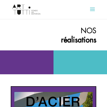
NOS
réalisations