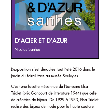
D’ACIER ET D’AZUR
Nicolas Sanhes
L’exposition s’est déroulée tout l’été 2016 dans le
jardin du foirail face au musée Soulages.
C’est une facette méconnue de l’écrivaine Elsa
Triolet (prix Goncourt de littérature 1944) que celle
de créatrice de bijoux. De 1929 à 1933, Elsa Triolet
réalise des bijoux de mode pour la haute couture.